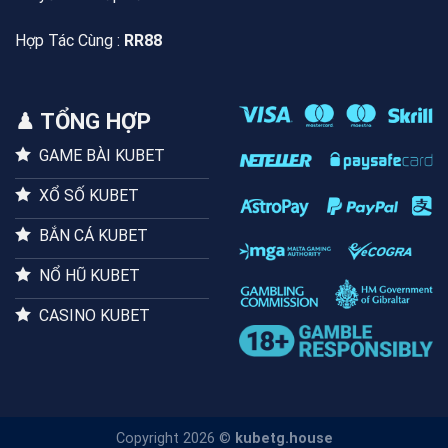
Hợp Tác Cùng :
RR88
♟ TỔNG HỢP
GAME BÀI KUBET
XỔ SỐ KUBET
BẮN CÁ KUBET
NỔ HŨ KUBET
CASINO KUBET
Copyright 2026 ©
kubetg.house