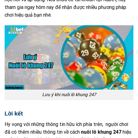
tham gia ngay hôm nay để nhận được nhiều phương pháp
chơi hiệu quả bạn nhé.
Lưu ý khi nuôi lô khung 247
Lời kết
Hy vọng với những thông tin hữu ích phía trên, người chơi
đã có thêm nhiều thông tin về cách
nuôi lô khung 247
hiệu