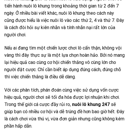
tiến hành nuôi lô khung trong khoảng thời gian từ 2 đến 7
ngày. Ở nhiều bài viết khác, nuôi lô khung theo cách này
cũng được hiểu là việc nuôi lô vào các thứ 2, 4 và thứ 7. Đây
là cách đòi hỏi sự kiên nhẫn và tính nhẫn nại rất lớn của
người chơi.
Nếu ai đang tìm một chiến lược chơi lô cẩn thận, không vội
vàng thì đây thực sự là một lựa chọn hoàn hảo. Bởi nó mang
lại hiệu quả cao cùng cơ hội chiến thắng vô cùng lớn cho
người đặt cược. Chỉ cần biết áp dụng đúng cách, đúng chỗ
thì việc chiến thắng là điều dễ dàng.
Với các phân tích, phán đoán cùng việc sử dụng vốn cược
hiệu quả, người chơi sẽ tối đa hóa được lợi nhuận khi chơi.
Trong thế giới cá cược đầy rủi ro,
nuôi lô khung 247
sẽ
giúp bạn có nhiều cơ hội và dễ trúng đề hơn bao giờ hết. Đây
là cách chơi vừa thú vị, vừa đơn giản nhưng cũng không kém
phần hấp dẫn.