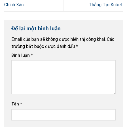
Chính Xác
Thắng Tại Kubet
Để lại một bình luận
Email của bạn sẽ không được hiển thị công khai.
Các
trường bắt buộc được đánh dấu
*
Bình luận
*
Tên
*