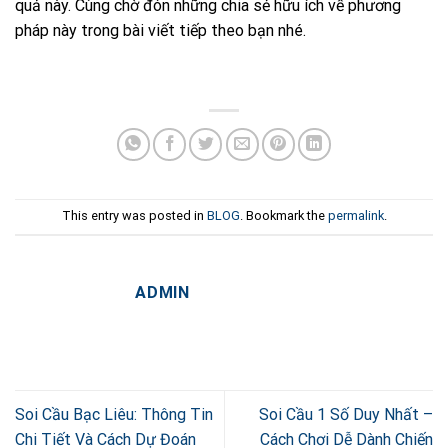
quả này. Cùng chờ đón những chia sẻ hữu ích về phương
pháp này trong bài viết tiếp theo bạn nhé.
This entry was posted in
BLOG
. Bookmark the
permalink
.
ADMIN
Soi Cầu Bạc Liêu: Thông Tin
Soi Cầu 1 Số Duy Nhất –
Chi Tiết Và Cách Dự Đoán
Cách Chơi Dễ Dành Chiến