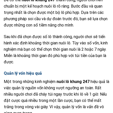
chuẩn bị một kế hoạch nuôi lô rõ ràng. Bước đầu và quan
trọng nhất là chọn được một bộ lô phù hợp. Dựa trên các
phương pháp soi cầu và dự đoán trước đó, bạn sẽ lựa chọn
được những con số tiềm năng cho mình.
Sau khi đã chọn được số lô thành công, người chơi sẽ tiến
hành xác định khoảng thời gian nuôi lô. Tùy vào số vốn, kinh
nghiệm mà bạn có thể chọn thời gian nuôi là 2 hoặc 7 ngày.
Miễn là khoảng thời gian đó phù hợp với túi tiền của bạn là
được.
Quản lý vốn hiệu quả
Một trong những kinh nghiệm
nuôi lô khung 247
hiệu quả là
việc quản lý nguồn vốn không vượt ngưỡng an toàn. Rất
nhiều người chơi đã cháy túi ngay trước khi lô về 1 giờ. Nếu
đặt cược quá nhiều trong một lần cược, bạn có thể mất
trắng trong vòng vài giây. Vì vậy, quản lý vốn là vấn đề vô