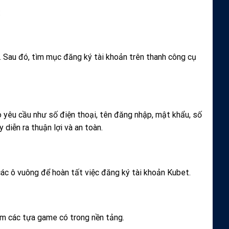
:
o. Sau đó, tìm mục đăng ký tài khoản trên thanh công cụ
 yêu cầu như số điện thoại, tên đăng nhập, mật khẩu, số
 diễn ra thuận lợi và an toàn.
ác ô vuông để hoàn tất việc đăng ký tài khoản Kubet.
ệm các tựa game có trong nền tảng.