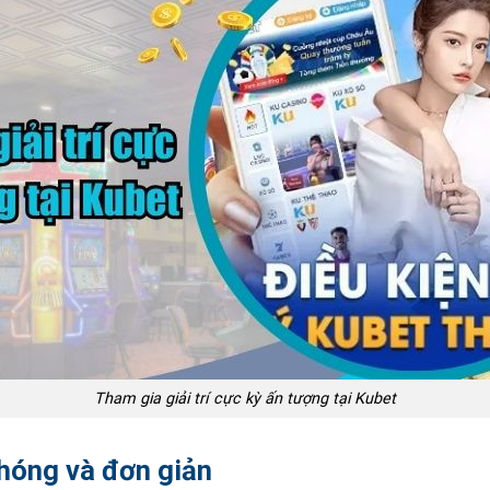
Tham gia giải trí cực kỳ ấn tượng tại Kubet
hóng và đơn giản