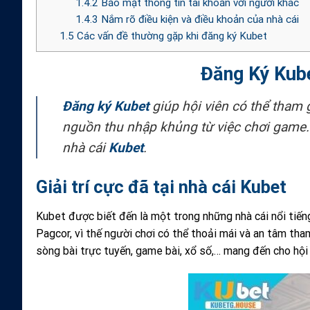
1.4.2
Bảo mật thông tin tài khoản với người khác
1.4.3
Nắm rõ điều kiện và điều khoản của nhà cái
1.5
Các vấn đề thường gặp khi đăng ký Kubet
Đăng Ký Kub
Đăng ký Kubet
giúp hội viên có thể tham g
nguồn thu nhập khủng từ việc chơi game. B
nhà cái
Kubet
.
Giải trí cực đã tại nhà cái Kubet
Kubet được biết đến là một trong những nhà cái nổi tiế
Pagcor, vì thế người chơi có thể thoải mái và an tâm tha
sòng bài trực tuyến, game bài, xổ số,… mang đến cho hội 