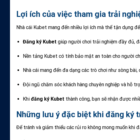
Lợi ích của việc tham gia trải ngh
Nhà cái Kubet mang đến nhiều lợi ích mà thể tận dụng để 
Đăng ký Kubet
giúp người chơi trải nghiệm đầy đủ, đa
Nền tảng Kubet có tính bảo mật an toàn cho người chơi
Nhà cái mang đến đa dạng các trò chơi như sòng bài, cá
Đội ngũ chăm sóc khách hàng chuyên nghiệp và hỗ trợ 
Khi
đăng ký Kubet
thành công, bạn sẽ nhận được nhiề
Những lưu ý đặc biệt khi đăng ký t
Để tránh và giảm thiểu các rủi ro không mong muốn khi đ